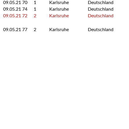
09.05.21
70
1
Karlsruhe
Deutschland
09.05.21
74
1
Karlsruhe
Deutschland
09.05.21
72
2
Karlsruhe
Deutschland
09.05.21
77
2
Karlsruhe
Deutschland