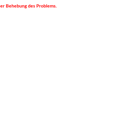
iner Behebung des Problems.