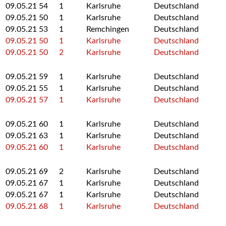
09.05.21
54
1
Karlsruhe
Deutschland
09.05.21
50
1
Karlsruhe
Deutschland
09.05.21
53
1
Remchingen
Deutschland
09.05.21
50
1
Karlsruhe
Deutschland
09.05.21
50
2
Karlsruhe
Deutschland
09.05.21
59
1
Karlsruhe
Deutschland
09.05.21
55
1
Karlsruhe
Deutschland
09.05.21
57
1
Karlsruhe
Deutschland
09.05.21
60
1
Karlsruhe
Deutschland
09.05.21
63
1
Karlsruhe
Deutschland
09.05.21
60
1
Karlsruhe
Deutschland
09.05.21
69
2
Karlsruhe
Deutschland
09.05.21
67
1
Karlsruhe
Deutschland
09.05.21
67
1
Karlsruhe
Deutschland
09.05.21
68
1
Karlsruhe
Deutschland